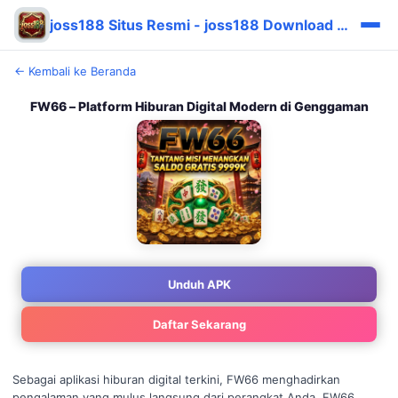
joss188 Situs Resmi - joss188 Download Daftar Aman ⚡
← Kembali ke Beranda
FW66 – Platform Hiburan Digital Modern di Genggaman
Unduh APK
Daftar Sekarang
Sebagai aplikasi hiburan digital terkini, FW66 menghadirkan
pengalaman yang mulus langsung dari perangkat Anda. FW66